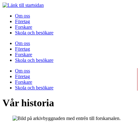
Om oss
Företag
Forskare
Skola och besökare
Om oss
Företag
Forskare
Skola och besökare
Om oss
Företag
Forskare
Skola och besökare
Vår historia